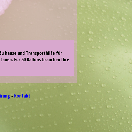
Zu hause und Transporthilfe für
stauen. Für 50 Ballons brauchen Ihre
ärung
-
Kontakt