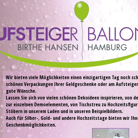
Wir bieten viele Möglichkeiten einen einzigartigen Tag noch sc
schönen Verpackungen Ihrer Geldgeschenke oder am Aufsteigen 
gute Wünsche.
Lassen Sie sich von vielen schönen Dekoideen inspirieren, von 
zur einzelnen Demoelementen, von Tischstreu zu Hochzeitsfigur
Stöbern in unserem Laden und in unseren Beispielbildern.
Auch für Silber-, Gold- und andere Hochzeitstage bieten wir Ih
Geschenkmöglichkeiten.